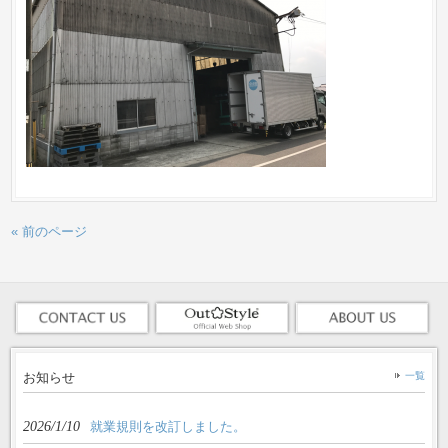
« 前のページ
お知らせ
一覧
2026/1/10
就業規則を改訂しました。