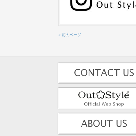
« 前のページ