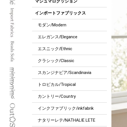
マシュマロクッション
インポートファブリックス
モダン/Modern
エレガンス/Elegance
エスニック/Ethnic
クラシック/Classic
スカンジナビア/Scandinavia
トロピカル/Tropical
カントリー/Country
インクファブリック/inkfabrik
ナタリーレテ/NATHALIE LETE