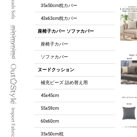
35x50cm枕カバー
43x63cm枕カバー
座椅子カバー ソファカバー
座椅子カバー
ソファカバー
ヌードクッション
補充ビーズ 詰め替え用
45x45cm
55x59cm
60x60cm
35x50cm枕