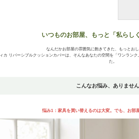
いつものお部屋、もっと「私らし
なんだかお部屋の雰囲気に飽きてきた、もっとお
ィカ リバーシブルクッションカバーは、そんなあなたの空間を「ワンランク
た。
こんなお悩み、ありませ
悩み1：家具を買い替えるのは大変。でも、お部