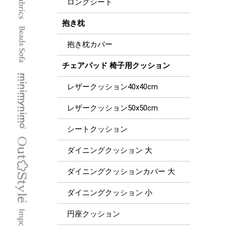
ロングシート
抱き枕
抱き枕カバー
チェアパッド 椅子用クッション
レザークッション40x40cm
レザークッション50x50cm
シートクッション
ダイニングクッション 大
ダイニングクッションカバー 大
ダイニングクッション 小
円座クッション