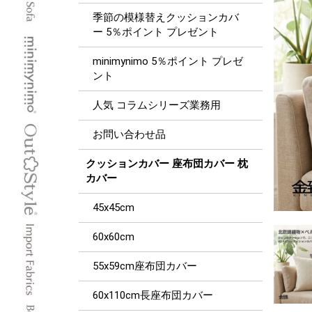
季節の模様替えクッションカバ
ー 5％ポイント プレゼント
minimynimo 5％ポイント プレゼ
ント
人気 コラムシリーズ業務用
お問い合わせ品
クッションカバー 座布団カバー 枕
カバー
45x45cm
60x60cm
55x59cm座布団カバー
60x110cm長座布団カバー