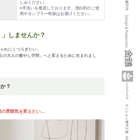
しみください。
※手洗いを推奨しております。漂白剤のご使
用やタンブラー乾燥はお避けください。
く」しませんか？
しゃれにくつろぎたい。
上の大人の癒やし空間」へと変えるために生まれまし
んか？
屋の雰囲気を変えたい…