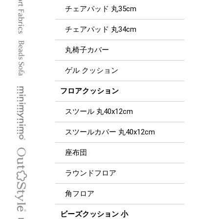
チェアパッド 丸35cm
チェアパッド 丸34cm
丸椅子カバー
ゲル クッション
フロアクッション
スツール 丸40x12cm
スツールカバー 丸40x12cm
座布団
ラウンドフロア
角フロア
ビーズクッション 小