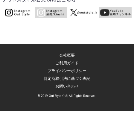
会社概要
ご利用ガイド
プライバシーポリシー
特定商取引法に基づく表記
お問い合わせ
© 2019 Out Style 公式 All Rights Reserved.