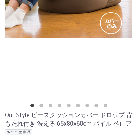
Out Style ビーズクッションカバー ドロップ 背
もたれ付き 洗える 65x80x60cm パイル ベロア
おすすめ商品