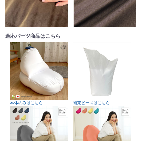
適応パーツ商品はこちら
本体のみはこちら
補充ビーズはこちら