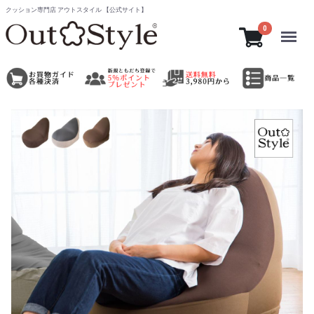
クッション専門店 アウトスタイル 【公式サイト】
Menu
0