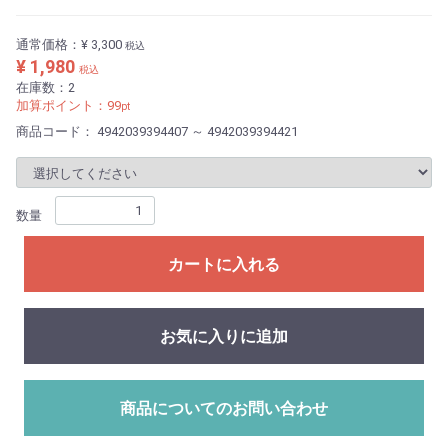
通常価格：
¥ 3,300
税込
¥ 1,980
税込
在庫数：2
加算ポイント：
99
pt
商品コード：
4942039394407 ～ 4942039394421
数量
カートに入れる
お気に入りに追加
商品についてのお問い合わせ